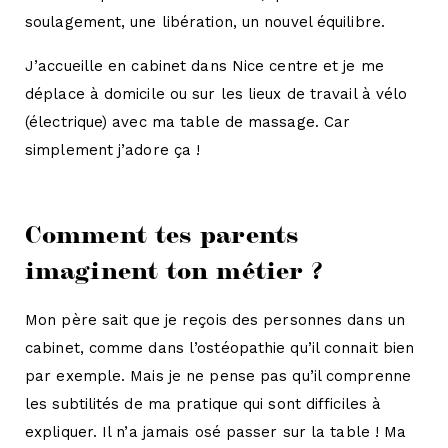
soulagement, une libération, un nouvel équilibre.
J’accueille en cabinet dans Nice centre et je me
déplace à domicile ou sur les lieux de travail à vélo
(électrique) avec ma table de massage. Car
simplement j’adore ça !
Comment tes parents
imaginent ton métier ?
Mon père sait que je reçois des personnes dans un
cabinet, comme dans l’ostéopathie qu’il connait bien
par exemple. Mais je ne pense pas qu’il comprenne
les subtilités de ma pratique qui sont difficiles à
expliquer. Il n’a jamais osé passer sur la table ! Ma