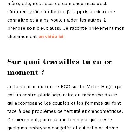
mère, elle, n’est plus de ce monde mais c’est
sûrement grâce à elle que j’ai appris à mieux me
connaître et à ainsi vouloir aider les autres à
prendre soin d’eux aussi. Je raconte brièvement mon
cheminement
en vidéo ici
.
Sur quoi travailles-tu en ce
moment ?
Je fais partie du centre EGG sur bd Victor Hugo, qui
est un centre pluridisciplinaire en médecine douce
qui accompagne les couples et les femmes qui font
face à des problèmes de fertilité et d’endométriose.
Dernièrement, j’ai reçu une femme à qui il reste
quelques embryons congelés et qui est à sa 4ème