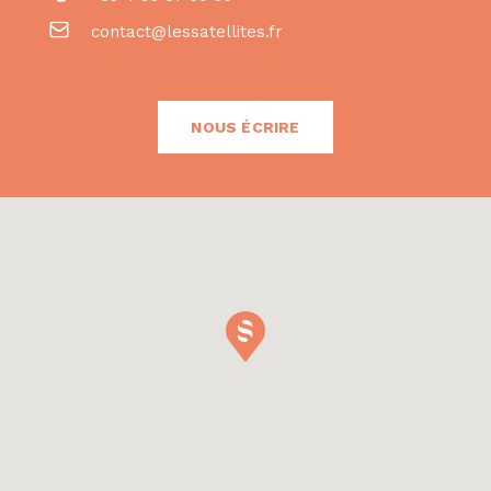
contact@lessatellites.fr
NOUS ÉCRIRE