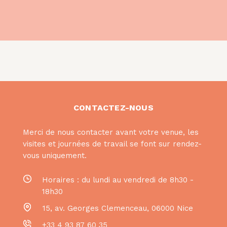
CONTACTEZ-NOUS
Merci de nous contacter avant votre venue, les
visites et journées de travail se font sur rendez-
vous uniquement.
Horaires : du lundi au vendredi de 8h30 -
18h30
15, av. Georges Clemenceau
,
06000
Nice
+33 4 93 87 60 35