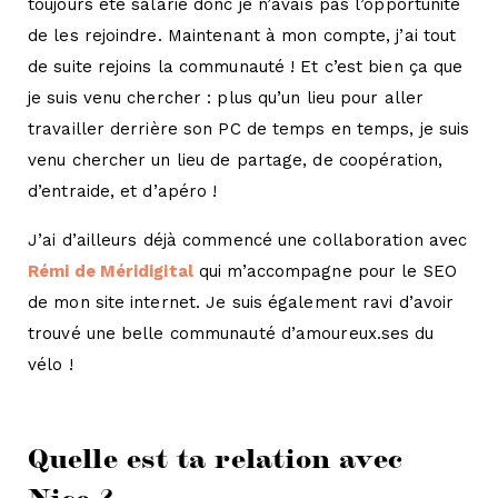
toujours été salarié donc je n’avais pas l’opportunité
de les rejoindre. Maintenant à mon compte, j’ai tout
de suite rejoins la communauté ! Et c’est bien ça que
je suis venu chercher : plus qu’un lieu pour aller
travailler derrière son PC de temps en temps, je suis
venu chercher un lieu de partage, de coopération,
d’entraide, et d’apéro !
J’ai d’ailleurs déjà commencé une collaboration avec
Rémi de Méridigital
qui m’accompagne pour le SEO
de mon site internet. Je suis également ravi d’avoir
trouvé une belle communauté d’amoureux.ses du
vélo !
Quelle est ta relation avec
Nice ?