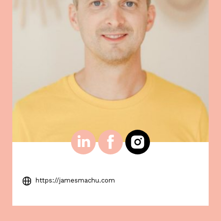
https://jamesmachu.com