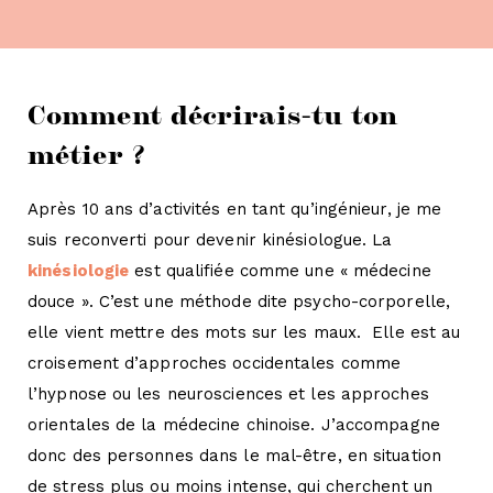
Comment décrirais-tu ton
métier ?
Après 10 ans d’activités en tant qu’ingénieur, je me
suis reconverti pour devenir kinésiologue. La
kinésiologie
est qualifiée comme une « médecine
douce ». C’est une méthode dite psycho-corporelle,
elle vient mettre des mots sur les maux. Elle est au
croisement d’approches occidentales comme
l’hypnose ou les neurosciences et les approches
orientales de la médecine chinoise. J’accompagne
donc des personnes dans le mal-être, en situation
de stress plus ou moins intense, qui cherchent un