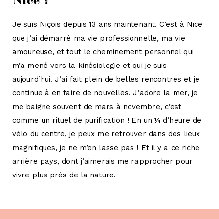
Je suis Niçois depuis 13 ans maintenant. C’est à Nice
que j’ai démarré ma vie professionnelle, ma vie
amoureuse, et tout le cheminement personnel qui
m’a mené vers la kinésiologie et qui je suis
aujourd’hui. J’ai fait plein de belles rencontres et je
continue à en faire de nouvelles. J’adore la mer, je
me baigne souvent de mars à novembre, c’est
comme un rituel de purification ! En un ¼ d’heure de
vélo du centre, je peux me retrouver dans des lieux
magnifiques, je ne m’en lasse pas ! Et il y a ce riche
arrière pays, dont j’aimerais me rapprocher pour
vivre plus près de la nature.