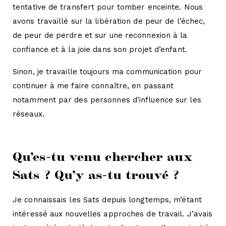
tentative de transfert pour tomber enceinte. Nous
avons travaillé sur la libération de peur de l’échec,
de peur de perdre et sur une reconnexion à la
confiance et à la joie dans son projet d’enfant.
Sinon, je travaille toujours ma communication pour
continuer à me faire connaître, en passant
notamment par des personnes d’influence sur les
réseaux.
Qu’es-tu venu chercher aux
Sats ? Qu’y as-tu trouvé ?
Je connaissais les Sats depuis longtemps, m’étant
intéressé aux nouvelles approches de travail. J’avais