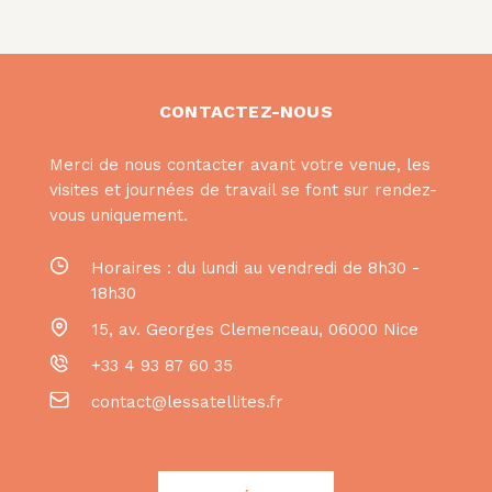
CONTACTEZ-NOUS
Merci de nous contacter avant votre venue, les
visites et journées de travail se font sur rendez-
vous uniquement.
Horaires : du lundi au vendredi de 8h30 -
18h30
15, av. Georges Clemenceau
,
06000
Nice
+33 4 93 87 60 35
contact@lessatellites.fr