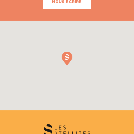
NOUS ÉCRIRE