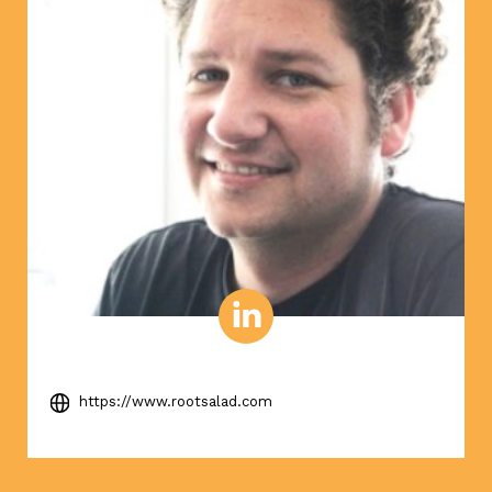
https://www.rootsalad.com