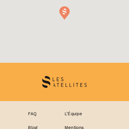
FAQ
L’Équipe
Blog
Mentions