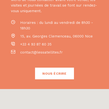
visites et journées de travail se font sur rendez-
vous uniquement.
Horaires : du lundi au vendredi de 8h30 -
18h30
15, av. Georges Clemenceau
,
06000
Nice
+33 4 93 87 60 35
contact@lessatellites.fr
NOUS ÉCRIRE