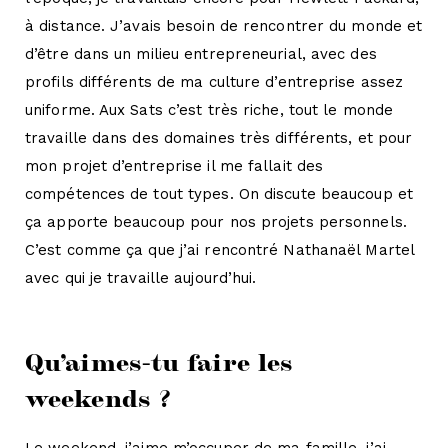
à distance. J’avais besoin de rencontrer du monde et
d’être dans un milieu entrepreneurial, avec des
profils différents de ma culture d’entreprise assez
uniforme. Aux Sats c’est très riche, tout le monde
travaille dans des domaines très différents, et pour
mon projet d’entreprise il me fallait des
compétences de tout types. On discute beaucoup et
ça apporte beaucoup pour nos projets personnels.
C’est comme ça que j’ai rencontré Nathanaël Martel
avec qui je travaille aujourd’hui.
Qu’aimes-tu faire les
weekends ?