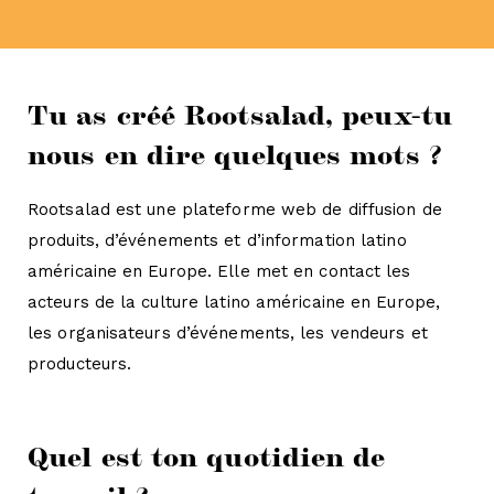
Tu as créé Rootsalad, peux-tu
nous en dire quelques mots ?
Rootsalad est une plateforme web de diffusion de
produits, d’événements et d’information latino
américaine en Europe. Elle met en contact les
acteurs de la culture latino américaine en Europe,
les organisateurs d’événements, les vendeurs et
producteurs.
Quel est ton quotidien de