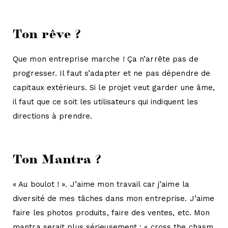
Ton rêve ?
Que mon entreprise marche ! Ça n’arrête pas de
progresser. Il faut s’adapter et ne pas dépendre de
capitaux extérieurs. Si le projet veut garder une âme,
il faut que ce soit les utilisateurs qui indiquent les
directions à prendre.
Ton Mantra ?
« Au boulot ! ». J’aime mon travail car j’aime la
diversité de mes tâches dans mon entreprise. J’aime
faire les photos produits, faire des ventes, etc. Mon
mantra serait plus sérieusement : « cross the chasm