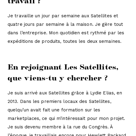
travail ?
Je travaille un jour par semaine aux Satellites et
quatre jours par semaine à la maison. Je gère tout
dans l’entreprise. Mon quotidien est rythmé par les
expéditions de produits, toutes les deux semaines.
En rejoignant Les Satellites,
que viens-tu y chercher ?
Je suis arrivé aux Satellites grâce à Lydie Elias, en
2013. Dans les premiers locaux des Satellites,
quelqu’un avait fait une formation sur les
marketplaces, ce qui m’intéressait pour mon projet.
Je suis devenu membre à la rue du Congrès. À
l’époque, je travaillais encore pour Hewlett Packard,