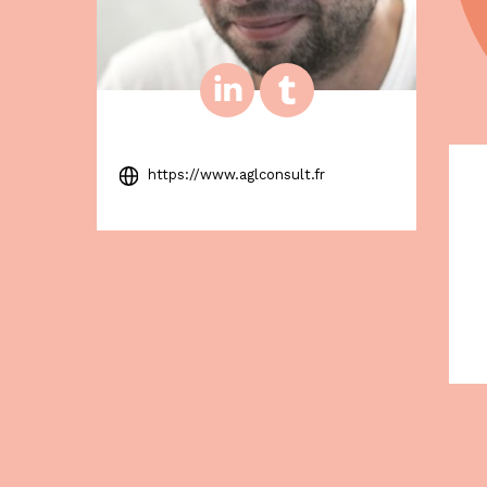
https://www.aglconsult.fr