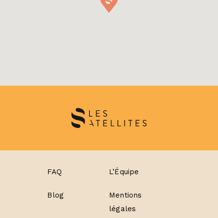
FAQ
L’Équipe
Blog
Mentions
légales