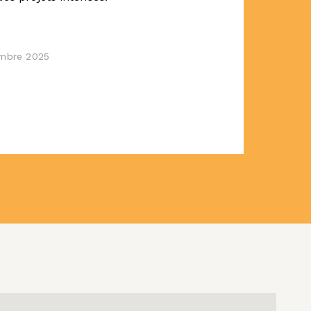
embre 2025