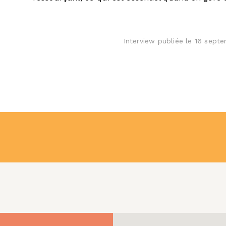
Interview publiée le 16 sept